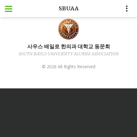
SBUAA
사우스 배일로 한의과 대학교 동문회
SOUTH BAYLO UNIVERSITY ALUMNI ASSOCIATION
©
2026
All Rights Reserved